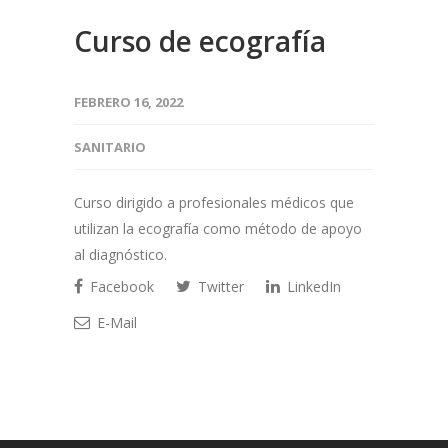
Curso de ecografía
FEBRERO 16, 2022
SANITARIO
Curso dirigido a profesionales médicos que
utilizan la ecografía como método de apoyo
al diagnóstico.
Facebook
Twitter
LinkedIn
E-Mail