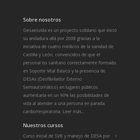
Sobre nosotros
Desaesvida es un proyecto solidario que inició
su andadura allá por 2008 gracias a la
iniciativa de cuatro médicos de la sanidad de
Castilla y León, convencidos de que el
personal no sanitario correctamente formado
en Soporte Vital Básico y la presencia de
DESAs (Desfibrilador Externo
Semiautomático) en lugares públicos
aumentaría en un 90% las posibilidades de
vida al atender a una persona en parada
cardiorrespiratoria.
Leer más...
Nuestros cursos
Curso inicial de SVB y manejo de DESA por