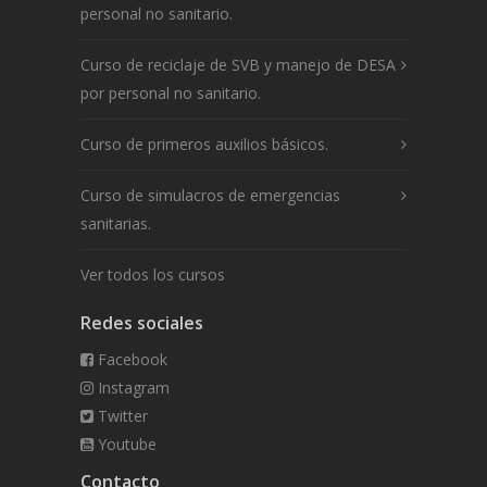
personal no sanitario.
Curso de reciclaje de SVB y manejo de DESA
por personal no sanitario.
Curso de primeros auxilios básicos.
Curso de simulacros de emergencias
sanitarias.
Ver todos los cursos
Redes sociales
Facebook
Instagram
Twitter
Youtube
Contacto